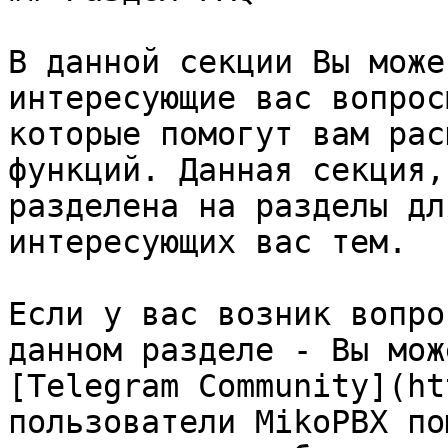
В данной секции Вы може
интересующие вас вопрос
которые помогут вам рас
функций. Данная секция,
разделена на разделы дл
интересующих вас тем.

Если у вас возник вопро
данном разделе - Вы мож
[Telegram Community](ht
пользователи MikoPBX по