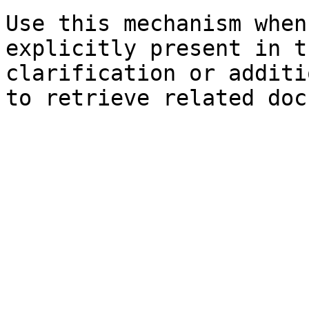
Use this mechanism when
explicitly present in t
clarification or additi