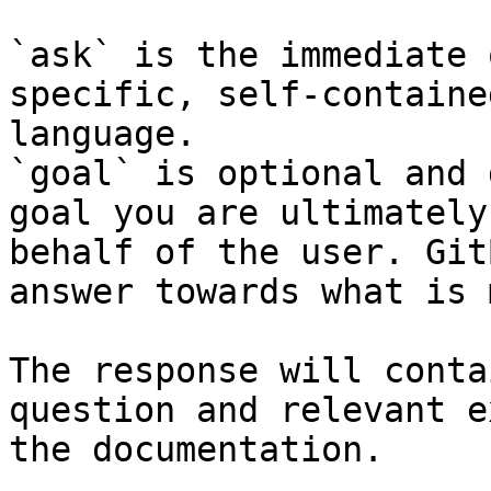
`ask` is the immediate 
specific, self-containe
language.

`goal` is optional and 
goal you are ultimately
behalf of the user. Git
answer towards what is 
The response will conta
question and relevant e
the documentation.
