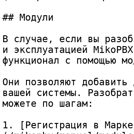
## Модули

В случае, если вы разоб
и эксплуатацией MikoPBX
функционал с помощью мо
Они позволяют добавить 
вашей системы. Разобрат
можете по шагам:

1. [Регистрация в Марке