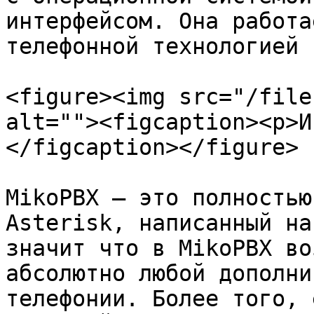
интерфейсом. Она работа
телефонной технологией 
<figure><img src="/file
alt=""><figcaption><p>И
</figcaption></figure>

MikoPBX — это полностью
Asterisk, написанный на
значит что в MikoPBX во
абсолютно любой дополни
телефонии. Более того, 