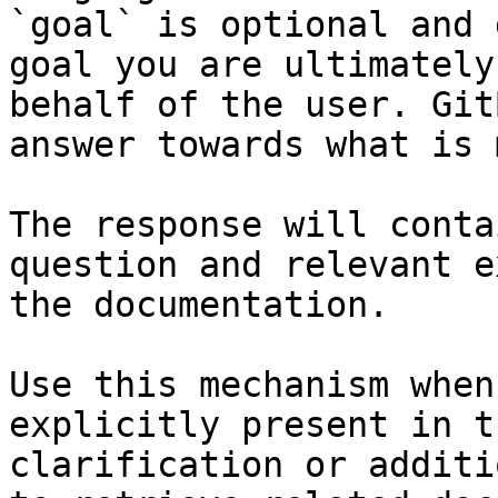
`goal` is optional and 
goal you are ultimately
behalf of the user. Git
answer towards what is 
The response will conta
question and relevant e
the documentation.

Use this mechanism when
explicitly present in t
clarification or additi