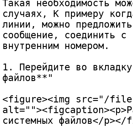
Такая необходимость мож
случаях, К примеру когд
линии, можно предложить
сообщение, соединить с 
внутренним номером.

1. Перейдите во вкладку
файлов**"

<figure><img src="/file
alt=""><figcaption><p>Р
системных файлов</p></f