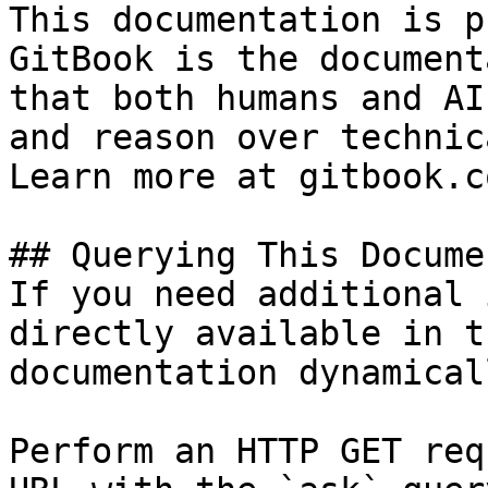
This documentation is p
GitBook is the document
that both humans and AI
and reason over technic
Learn more at gitbook.co
## Querying This Docume
If you need additional 
directly available in t
documentation dynamical
Perform an HTTP GET req