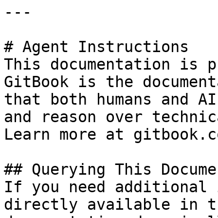
---

# Agent Instructions

This documentation is p
GitBook is the document
that both humans and AI
and reason over technic
Learn more at gitbook.co
## Querying This Docume
If you need additional 
directly available in t