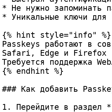
* Не нужно запоминать п
* Уникальные ключи для 
{% hint style="info" %}

Passkeys работают в сов
Safari, Edge и Firefox 
Требуется поддержка Web
{% endhint %}

### Как добавить Passkey
1. Перейдите в раздел *