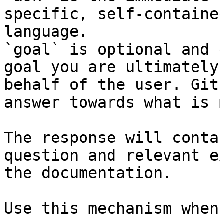
specific, self-containe
language.

`goal` is optional and 
goal you are ultimately
behalf of the user. Git
answer towards what is 
The response will conta
question and relevant e
the documentation.

Use this mechanism when