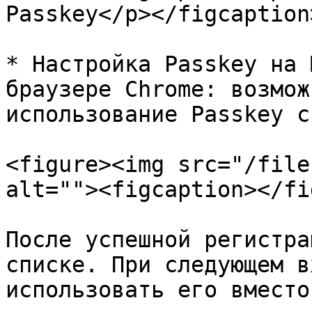
Passkey</p></figcaption
* Настройка Passkey на 
браузере Chrome: возмож
использование Passkey с
<figure><img src="/file
alt=""><figcaption></fi
После успешной регистра
списке. При следующем в
использовать его вместо