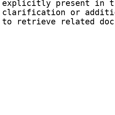
explicitly present in t
clarification or additi