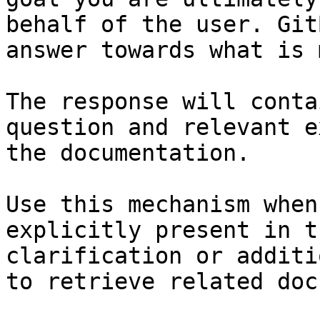
behalf of the user. Git
answer towards what is 
The response will conta
question and relevant e
the documentation.

Use this mechanism when
explicitly present in t
clarification or additi