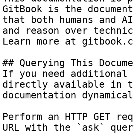
GitBook is the document
that both humans and AI
and reason over technic
Learn more at gitbook.co
## Querying This Docume
If you need additional 
directly available in t
documentation dynamical
Perform an HTTP GET req
URL with the `ask` quer