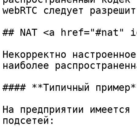
webRTC следует разрешит
## NAT <a href="#nat" i
Некорректно настроенное
наиболее распространенн
#### **Типичный пример**
На предприятии имеется 
подсетей:
