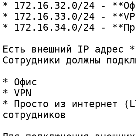
* 172.16.32.0/24 - **Офи
* 172.16.33.0/24 - **VPN
* 172.16.34.0/24 - **Пр
Есть внешний IP адрес *
Сотрудники должны подкл
* Офис

* VPN

* Просто из интернет (L
сотрудников
