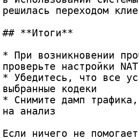
решилась переходом клие
## **Итоги**

* При возникновении про
проверьте настройки NAT

* Убедитесь, что все ус
выбранные кодеки

* Снимите дамп трафика,
на анализ

Если ничего не помогает