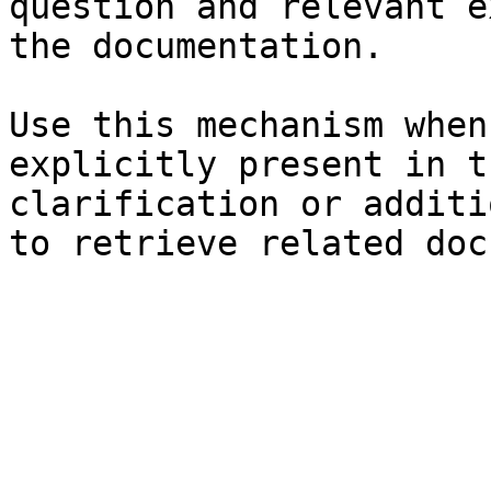
question and relevant e
the documentation.

Use this mechanism when
explicitly present in t
clarification or additi