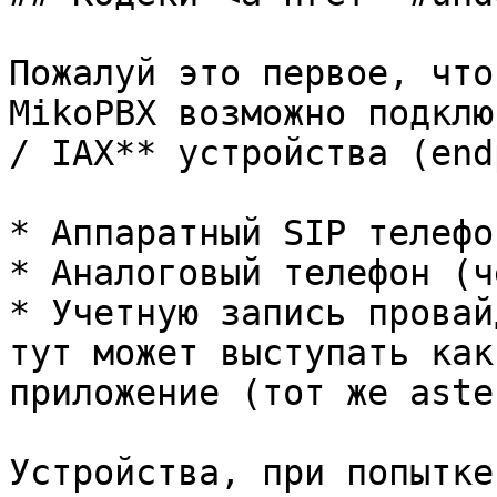
Пожалуй это первое, что
MikoPBX возможно подклю
/ IAX** устройства (end
* Аппаратный SIP телефон
* Аналоговый телефон (ч
* Учетную запись провай
тут может выступать как
приложение (тот же aste
Устройства, при попытке