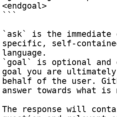
<endgoal>

```

`ask` is the immediate 
specific, self-containe
language.

`goal` is optional and 
goal you are ultimately
behalf of the user. Git
answer towards what is 
The response will conta