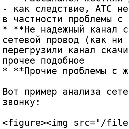
- как следствие, АТС не
в частности проблемы с 
* **Не надежный канал с
сетевой провод (как ни 
перегрузили канал скачи
прочее подобное

* **Прочие проблемы с ж
Вот пример анализа сете
звонку:

<figure><img src="/file