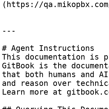
(https://qa.mikopbx.com
---

# Agent Instructions

This documentation is p
GitBook is the document
that both humans and AI
and reason over technic
Learn more at gitbook.co