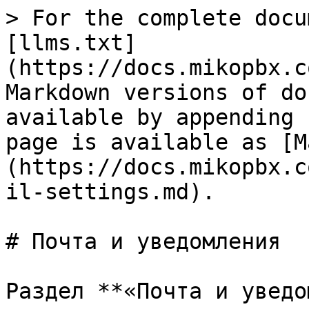
> For the complete docu
[llms.txt]
(https://docs.mikopbx.c
Markdown versions of do
available by appending 
page is available as [M
(https://docs.mikopbx.c
il-settings.md).

# Почта и уведомления

Раздел **«Почта и уведо