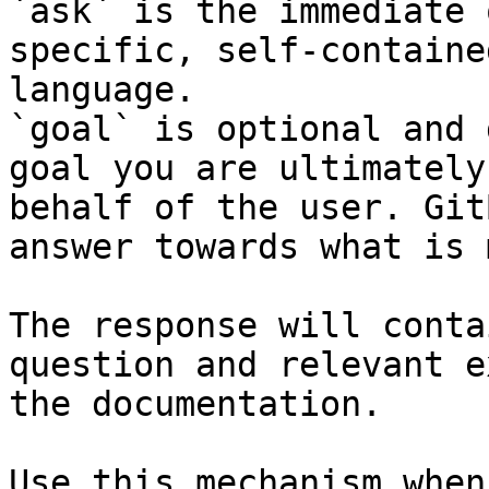
`ask` is the immediate 
specific, self-containe
language.

`goal` is optional and 
goal you are ultimately
behalf of the user. Git
answer towards what is 
The response will conta
question and relevant e
the documentation.

Use this mechanism when