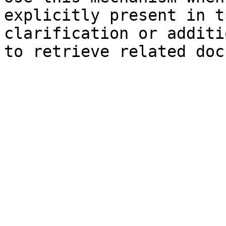
explicitly present in t
clarification or additi