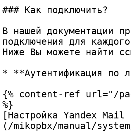
### Как подключить?

В нашей документации пр
подключения для каждого
Ниже Вы можете найти сс
* **Аутентификация по л
{% content-ref url="/pa
%}

[Настройка Yandex Mail 
(/mikopbx/manual/system