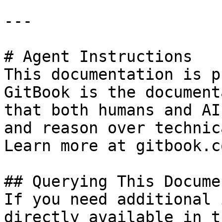
---

# Agent Instructions

This documentation is p
GitBook is the document
that both humans and AI
and reason over technic
Learn more at gitbook.co
## Querying This Docume
If you need additional 
directly available in t