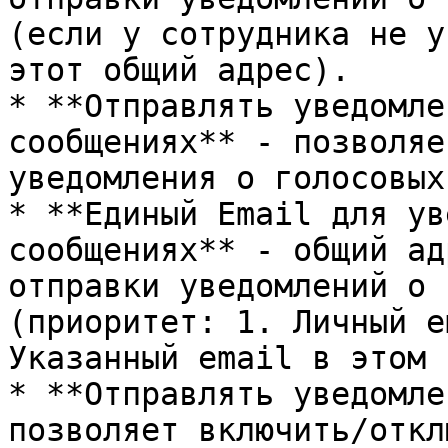
(если у сотрудника не у
этот общий адрес).

* **Отправлять уведомле
сообщениях** - позволяе
уведомления о голосовых
* **Единый Email для ув
сообщениях** - общий ад
отправки уведомлений о 
(приоритет: 1. Личный e
Указанный email в этом 
* **Отправлять уведомле
позволяет включить/откл