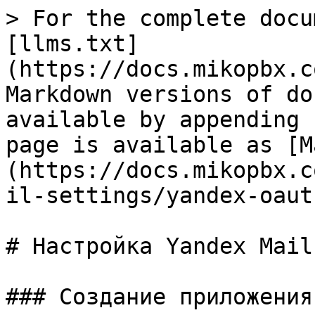
> For the complete docu
[llms.txt]
(https://docs.mikopbx.c
Markdown versions of do
available by appending 
page is available as [M
(https://docs.mikopbx.c
il-settings/yandex-oaut
# Настройка Yandex Mail
### Создание приложения