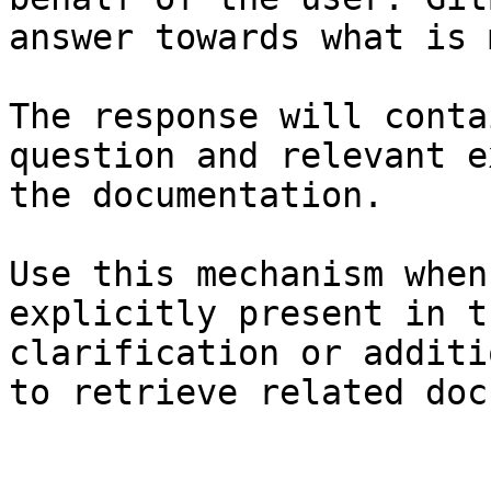
answer towards what is 
The response will conta
question and relevant e
the documentation.

Use this mechanism when
explicitly present in t
clarification or additi