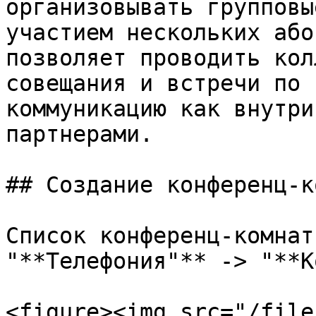
организовывать групповы
участием нескольких або
позволяет проводить кол
совещания и встречи по 
коммуникацию как внутри
партнерами.

## Создание конференц-к
Список конференц-комнат
"**Телефония"** -> "**К
<figure><img src="/file