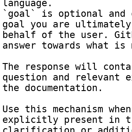
language.

`goal` is optional and 
goal you are ultimately
behalf of the user. Git
answer towards what is 
The response will conta
question and relevant e
the documentation.

Use this mechanism when
explicitly present in t
clarification or additi