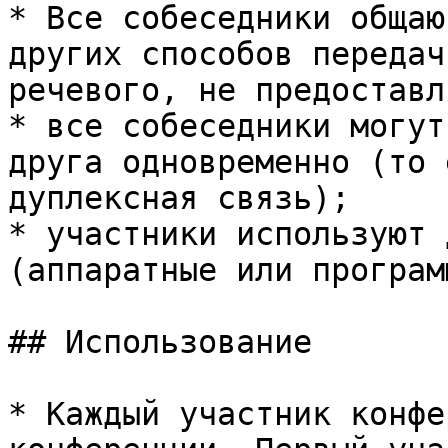
* Все собеседники общаю
других способов передач
речевого, не предоставл
* все собеседники могут
друга одновременно (то 
дуплексная связь);

* участники используют 
(аппаратные или програм
## Использование

* Каждый участник конфе