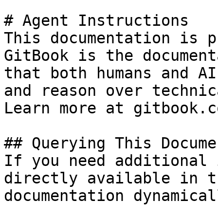
# Agent Instructions

This documentation is p
GitBook is the document
that both humans and AI
and reason over technic
Learn more at gitbook.co
## Querying This Docume
If you need additional 
directly available in t
documentation dynamical