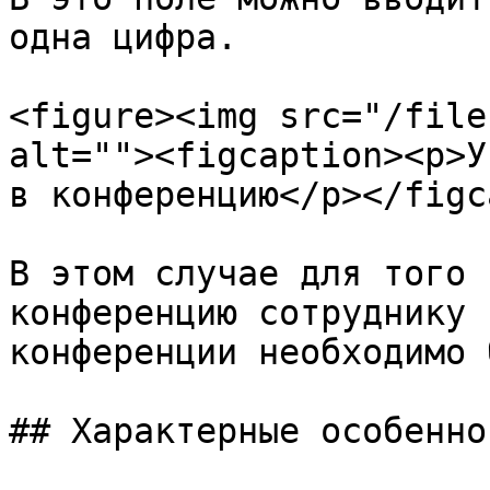
одна цифра.

<figure><img src="/file
alt=""><figcaption><p>У
в конференцию</p></figc
В этом случае для того 
конференцию сотруднику 
конференции необходимо 
## Характерные особенно