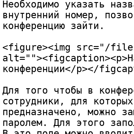
Необходимо указать назв
внутренний номер, позво
конференцию зайти.

<figure><img src="/file
alt=""><figcaption><p>Н
конференции</p></figcap
Для того чтобы в конфер
сотрудники, для которых
предназначено, можно за
паролем. Для этого запо
В это поле можно вводит