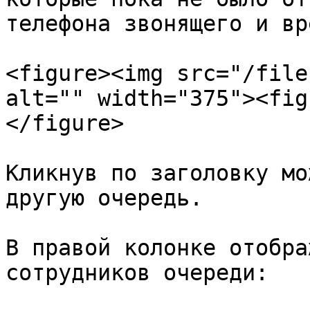
телефона звонящего и вр
<figure><img src="/file
alt="" width="375"><fig
</figure>

Кликнув по заголовку мо
другую очередь.

В правой колонке отобра
сотрудников очереди:
