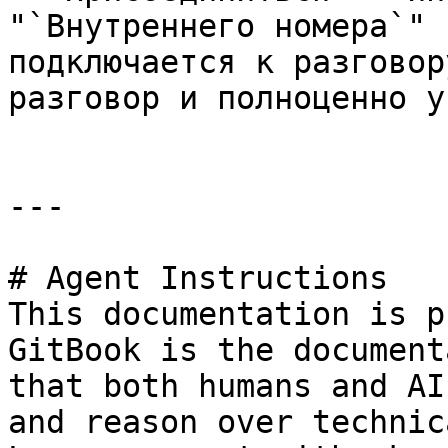
"`Внутреннего номера`" 
подключается к разговор
разговор и полноценно у
---

# Agent Instructions

This documentation is p
GitBook is the document
that both humans and AI
and reason over technic