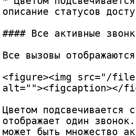
* Цветом подсвечивается
описание статусов досту
#### Все активные звонки
Все вызовы отображаются
<figure><img src="/file
alt=""><figcaption></fi
Цветом подсвечивается с
отображает один звонок.
может быть множество ак