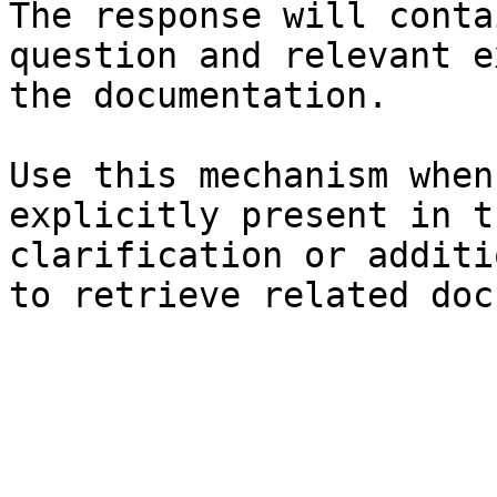
The response will conta
question and relevant e
the documentation.

Use this mechanism when
explicitly present in t
clarification or additi