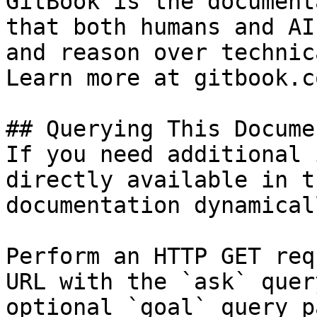
GitBook is the document
that both humans and AI
and reason over technic
Learn more at gitbook.co
## Querying This Docume
If you need additional 
directly available in t
documentation dynamical
Perform an HTTP GET req
URL with the `ask` quer
optional `goal` query p