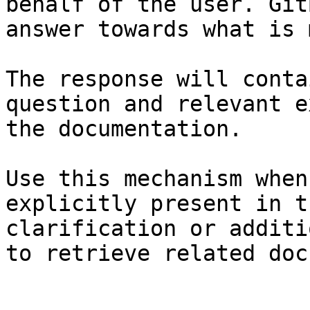
behalf of the user. Git
answer towards what is 
The response will conta
question and relevant e
the documentation.

Use this mechanism when
explicitly present in t
clarification or additi