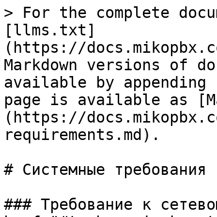
> For the complete docu
[llms.txt]
(https://docs.mikopbx.c
Markdown versions of do
available by appending 
page is available as [M
(https://docs.mikopbx.c
requirements.md).

# Системные требования

### Требование к сетево