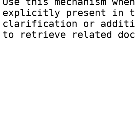
Use this mechanism when
explicitly present in t
clarification or additi