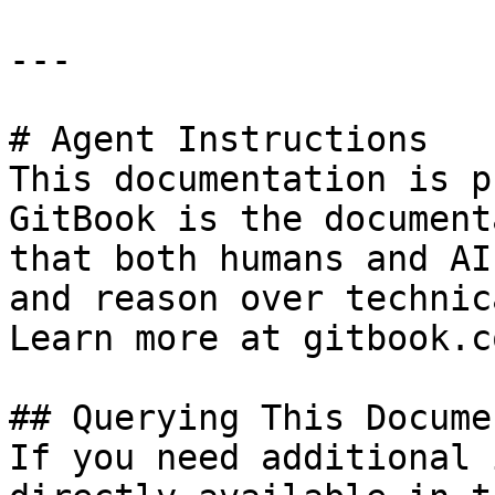
---

# Agent Instructions

This documentation is p
GitBook is the document
that both humans and AI
and reason over technic
Learn more at gitbook.co
## Querying This Docume
If you need additional 