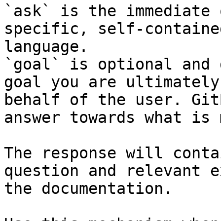
`ask` is the immediate 
specific, self-containe
language.

`goal` is optional and 
goal you are ultimately
behalf of the user. Git
answer towards what is 
The response will conta
question and relevant e
the documentation.
