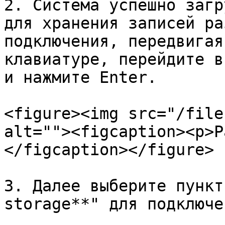
2. Система успешно загр
для хранения записей ра
подключения, передвигая
клавиатуре, перейдите в
и нажмите Enter.

<figure><img src="/file
alt=""><figcaption><p>Р
</figcaption></figure>

3. Далее выберите пункт
storage**" для подключе