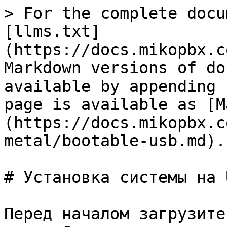
> For the complete docu
[llms.txt]
(https://docs.mikopbx.c
Markdown versions of do
available by appending 
page is available as [M
(https://docs.mikopbx.c
metal/bootable-usb.md).

# Установка системы на 
Перед началом загрузите