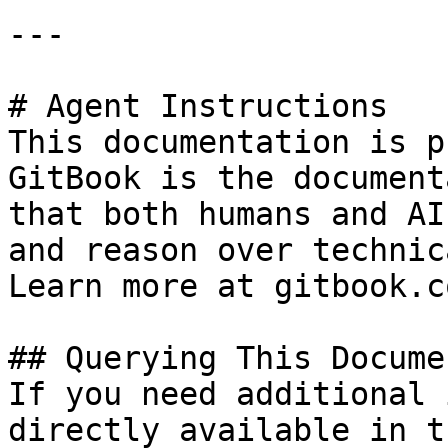
---

# Agent Instructions

This documentation is p
GitBook is the document
that both humans and AI
and reason over technic
Learn more at gitbook.co
## Querying This Docume
If you need additional 
directly available in t