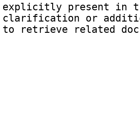
explicitly present in t
clarification or additi