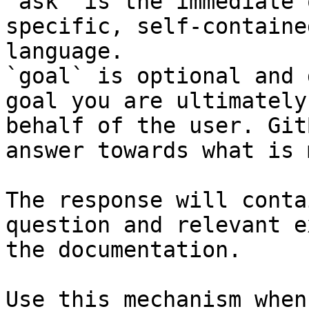
`ask` is the immediate 
specific, self-containe
language.

`goal` is optional and 
goal you are ultimately
behalf of the user. Git
answer towards what is 
The response will conta
question and relevant e
the documentation.

Use this mechanism when