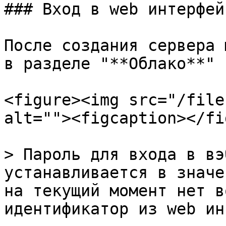
### Вход в web интерфейс
После создания сервера 
в разделе "**Облако**" 
<figure><img src="/file
alt=""><figcaption></fi
> Пароль для входа в вэ
устанавливается в значе
на текущий момент нет в
идентификатор из web ин