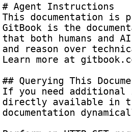
# Agent Instructions

This documentation is p
GitBook is the document
that both humans and AI
and reason over technic
Learn more at gitbook.co
## Querying This Docume
If you need additional 
directly available in t
documentation dynamical