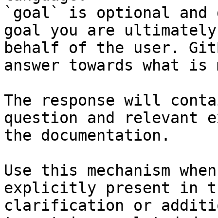
`goal` is optional and 
goal you are ultimately
behalf of the user. Git
answer towards what is 
The response will conta
question and relevant e
the documentation.

Use this mechanism when
explicitly present in t
clarification or additi