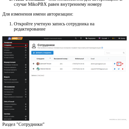
случае MikoPBX равен внутреннему номеру
Для изменения имени авторизации:
Откройте учетную запись сотрудника на
редактирование
Раздел "Сотрудники"