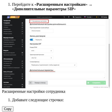
Перейдите к «
Расширенным настройкам
» →
«
Дополнительные параметры SIP
»
Расширенные настройки сотрудника
Добавьте следующие строчки:
Copy