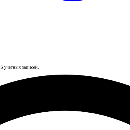
 6 учетных записей.