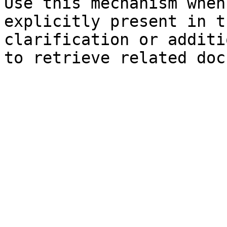
Use this mechanism when
explicitly present in t
clarification or additi