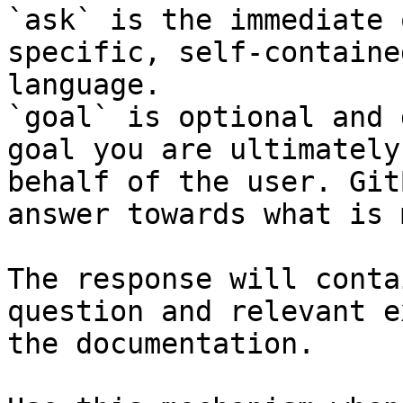
`ask` is the immediate 
specific, self-containe
language.

`goal` is optional and 
goal you are ultimately
behalf of the user. Git
answer towards what is 
The response will conta
question and relevant e
the documentation.
