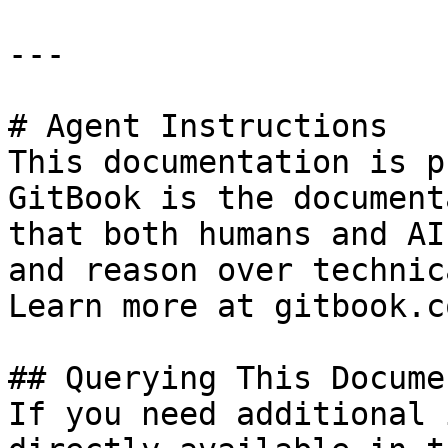
---

# Agent Instructions

This documentation is p
GitBook is the document
that both humans and AI
and reason over technic
Learn more at gitbook.co
## Querying This Docume
If you need additional 