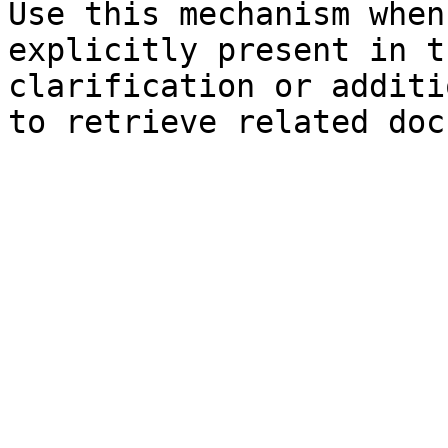
Use this mechanism when
explicitly present in t
clarification or additi