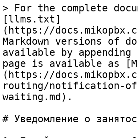
> For the complete docu
[llms.txt]
(https://docs.mikopbx.c
Markdown versions of do
available by appending 
page is available as [M
(https://docs.mikopbx.c
routing/notification-of
waiting.md).

# Уведомление о занятос