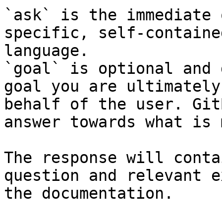
`ask` is the immediate 
specific, self-containe
language.

`goal` is optional and 
goal you are ultimately
behalf of the user. Git
answer towards what is 
The response will conta
question and relevant e
the documentation.
