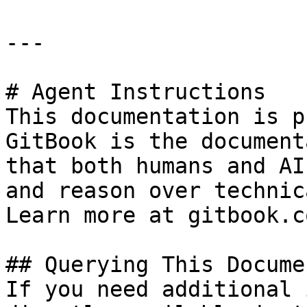
---

# Agent Instructions

This documentation is p
GitBook is the document
that both humans and AI
and reason over technic
Learn more at gitbook.co
## Querying This Docume
If you need additional 