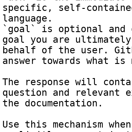
specific, self-containe
language.

`goal` is optional and 
goal you are ultimately
behalf of the user. Git
answer towards what is 
The response will conta
question and relevant e
the documentation.

Use this mechanism when