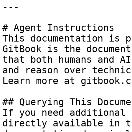
---

# Agent Instructions

This documentation is p
GitBook is the document
that both humans and AI
and reason over technic
Learn more at gitbook.co
## Querying This Docume
If you need additional 
directly available in t