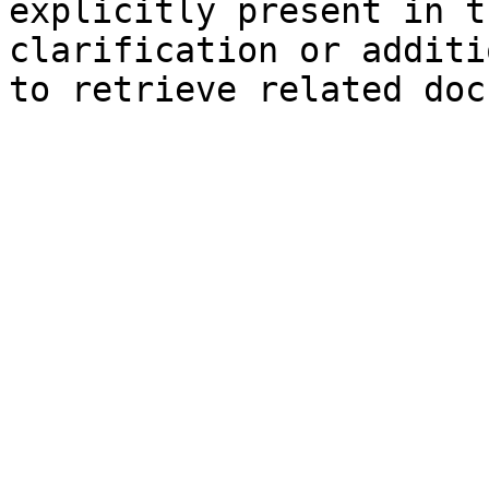
explicitly present in t
clarification or additi