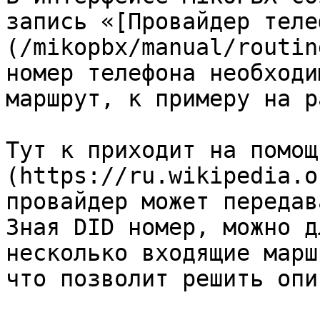
запись «[Провайдер теле
(/mikopbx/manual/routin
номер телефона необходи
маршрут, к примеру на р
Тут к приходит на помощ
(https://ru.wikipedia.o
провайдер может передав
Зная DID номер, можно д
несколько входящие марш
что позволит решить опи