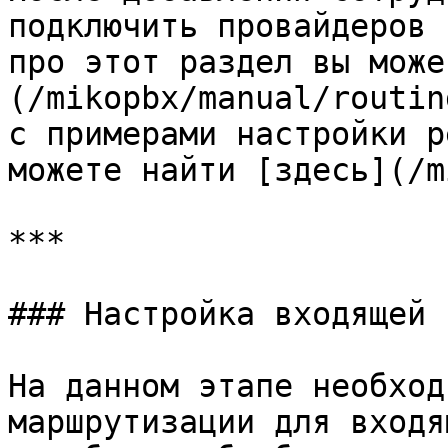
подключить провайдеров 
про этот раздел вы може
(/mikopbx/manual/routin
с примерами настройки р
можете найти [здесь](/m
***

### Настройка входящей 
На данном этапе необход
маршрутизации для входя