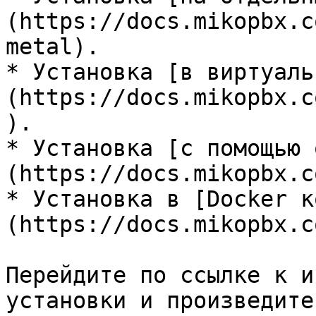
(https://docs.mikopbx.c
metal).

* Установка [в виртуаль
(https://docs.mikopbx.c
).

* Установка [с помощью 
(https://docs.mikopbx.c
* Установка в [Docker к
(https://docs.mikopbx.c
Перейдите по ссылке к и
установки и произведите