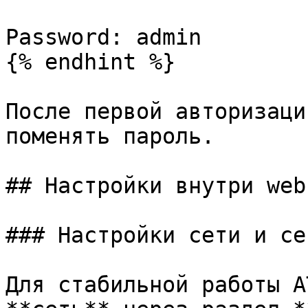
Password: admin

{% endhint %}

После первой авторизаци
поменять пароль.

## Настройки внутри web
### Настройки сети и се
Для стабильной работы А