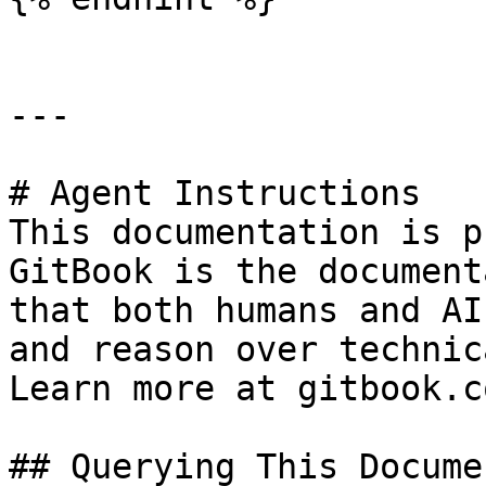
---

# Agent Instructions

This documentation is p
GitBook is the document
that both humans and AI
and reason over technic
Learn more at gitbook.co
## Querying This Docume