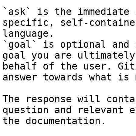
`ask` is the immediate 
specific, self-containe
language.

`goal` is optional and 
goal you are ultimately
behalf of the user. Git
answer towards what is 
The response will conta
question and relevant e
the documentation.
