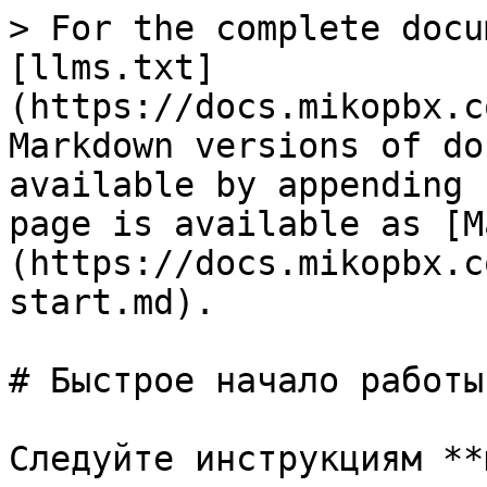
> For the complete docu
[llms.txt]
(https://docs.mikopbx.c
Markdown versions of do
available by appending 
page is available as [M
(https://docs.mikopbx.c
start.md).

# Быстрое начало работы

Следуйте инструкциям **