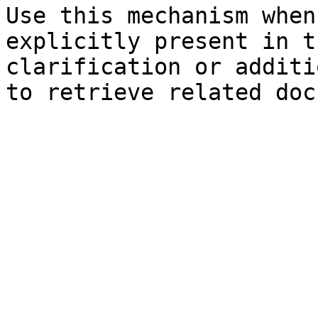
Use this mechanism when
explicitly present in t
clarification or additi