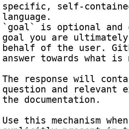
specific, self-containe
language.

`goal` is optional and 
goal you are ultimately
behalf of the user. Git
answer towards what is 
The response will conta
question and relevant e
the documentation.

Use this mechanism when