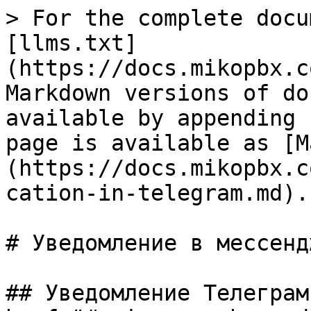
> For the complete docu
[llms.txt]
(https://docs.mikopbx.c
Markdown versions of do
available by appending 
page is available as [M
(https://docs.mikopbx.c
cation-in-telegram.md).

# Уведомление в мессенд
## Уведомление Телеграм