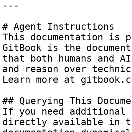
---

# Agent Instructions

This documentation is p
GitBook is the document
that both humans and AI
and reason over technic
Learn more at gitbook.co
## Querying This Docume
If you need additional 
directly available in t