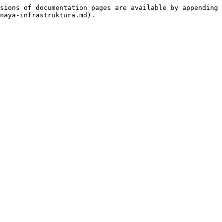
sions of documentation pages are available by appending 
naya-infrastruktura.md).
