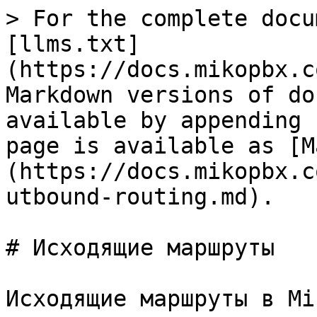
> For the complete docu
[llms.txt]
(https://docs.mikopbx.c
Markdown versions of do
available by appending 
page is available as [M
(https://docs.mikopbx.c
utbound-routing.md).

# Исходящие маршруты

Исходящие маршруты в Mi