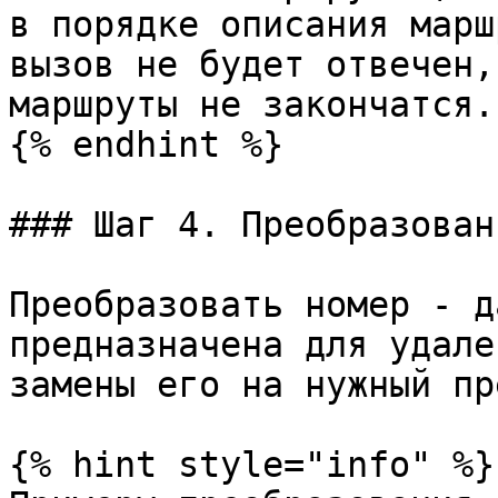
в порядке описания марш
вызов не будет отвечен,
маршруты не закончатся.

{% endhint %}

### Шаг 4. Преобразован
Преобразовать номер - д
предназначена для удале
замены его на нужный пр
{% hint style="info" %}
