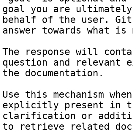
goal you are ultimately
behalf of the user. Git
answer towards what is 
The response will conta
question and relevant e
the documentation.

Use this mechanism when
explicitly present in t
clarification or additi