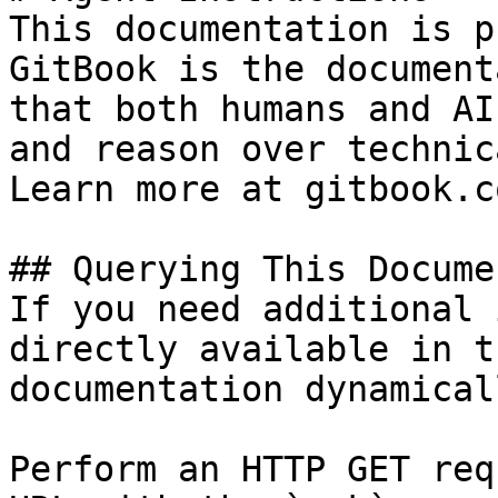
This documentation is p
GitBook is the document
that both humans and AI
and reason over technic
Learn more at gitbook.co
## Querying This Docume
If you need additional 
directly available in t
documentation dynamical
Perform an HTTP GET req