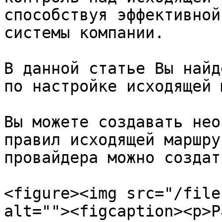
способствуя эффективной
системы компании.

В данной статье Вы найд
по настройке исходящей 
Вы можете создавать нео
правил исходящей маршру
провайдера можно создат
<figure><img src="/file
alt=""><figcaption><p>Р