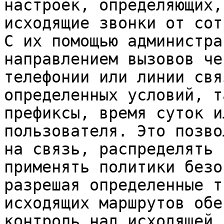
настроек, определяющих,
исходящие звонки от сот
С их помощью администра
направлением вызовов че
телефонии или линии свя
определенных условий, т
префиксы, время суток и
пользователя. Это позво
на связь, распределять 
применять политики безо
разрешая определенные т
исходящих маршрутов обе
контроль над исходящей 