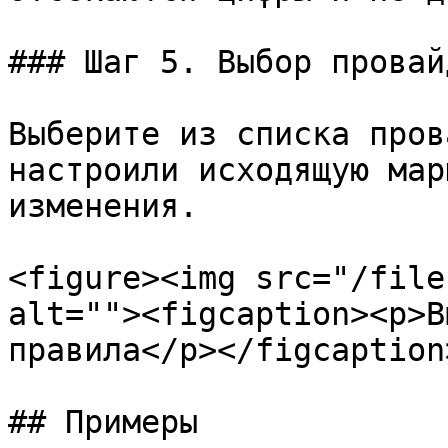
### Шаг 5. Выбор провайд
Выберите из списка пров
настроили исходящую мар
изменения.

<figure><img src="/file
alt=""><figcaption><p>В
правила</p></figcaption
## Примеры
