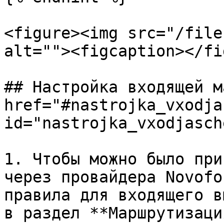
<figure><img src="/file
alt=""><figcaption></fi
## Настройка входящей м
href="#nastrojka_vxodja
id="nastrojka_vxodjasch
1. Чтобы можно было при
через провайдера Novofo
правила для входящего в
в раздел **Маршрутизаци