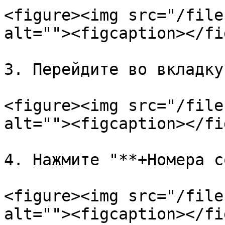
<figure><img src="/file
alt=""><figcaption></fi
3. Перейдите во вкладку
<figure><img src="/file
alt=""><figcaption></fi
4. Нажмите "**+Номера с
<figure><img src="/file
alt=""><figcaption></fi