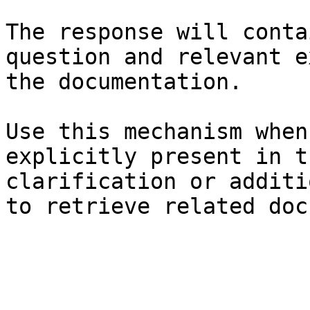
The response will conta
question and relevant e
the documentation.

Use this mechanism when
explicitly present in t
clarification or additi