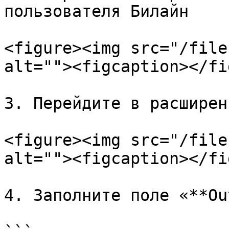
пользователя Билайн

<figure><img src="/file
alt=""><figcaption></fi
3. Перейдите в расширен
<figure><img src="/file
alt=""><figcaption></fi
4. Заполните поле «**Ou