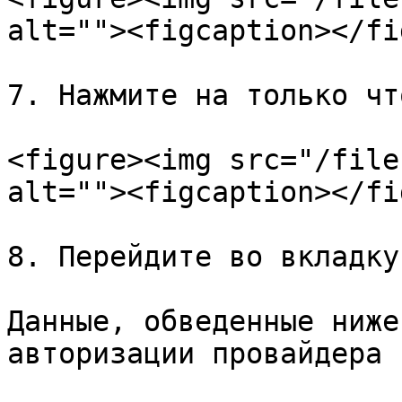
alt=""><figcaption></fi
7. Нажмите на только чт
<figure><img src="/file
alt=""><figcaption></fi
8. Перейдите во вкладку
Данные, обведенные ниже
авторизации провайдера 