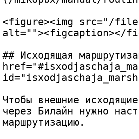
<figure><img src="/file
alt=""><figcaption></fi
## Исходящая маршрутиза
href="#isxodjaschaja_ma
id="isxodjaschaja_marsh
Чтобы внешние исходящие
через Билайн нужно наст
маршрутизацию.
