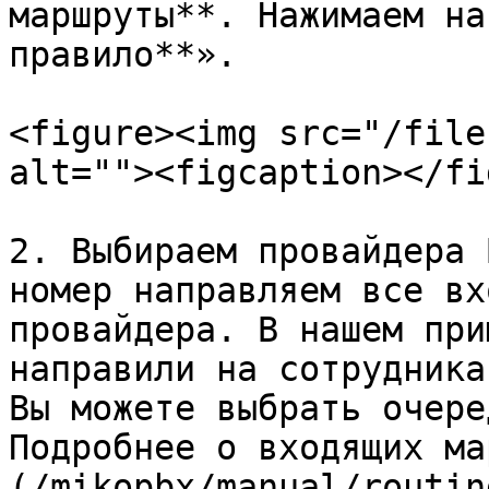
маршруты**. Нажимаем на
правило**».

<figure><img src="/file
alt=""><figcaption></fi
2. Выбираем провайдера 
номер направляем все вх
провайдера. В нашем при
направили на сотрудника
Вы можете выбрать очере
Подробнее о входящих ма
(/mikopbx/manual/routin