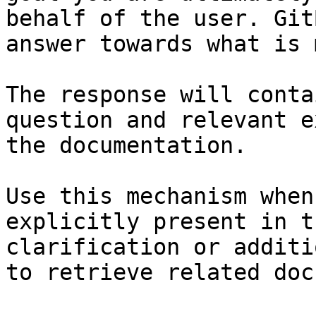
behalf of the user. Git
answer towards what is 
The response will conta
question and relevant e
the documentation.

Use this mechanism when
explicitly present in t
clarification or additi