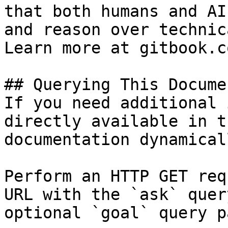
that both humans and AI
and reason over technic
Learn more at gitbook.co
## Querying This Docume
If you need additional 
directly available in t
documentation dynamical
Perform an HTTP GET req
URL with the `ask` quer
optional `goal` query p