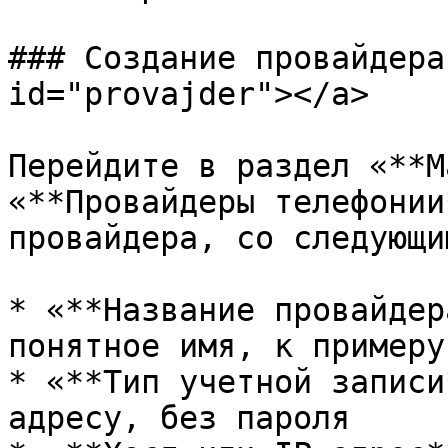
### Создание провайдера
id="provajder"></a>

Перейдите в раздел «**М
«**Провайдеры телефонии
провайдера, со следующи
* «**Название провайдер
понятное имя, к примеру
* «**Тип учетной записи
адресу, без пароля
