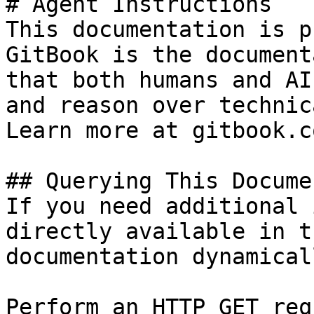
# Agent Instructions

This documentation is p
GitBook is the document
that both humans and AI
and reason over technic
Learn more at gitbook.co
## Querying This Docume
If you need additional 
directly available in t
documentation dynamical
Perform an HTTP GET req