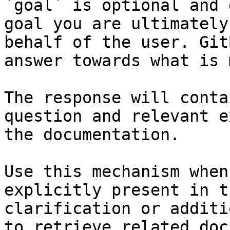
`goal` is optional and 
goal you are ultimately
behalf of the user. Git
answer towards what is 
The response will conta
question and relevant e
the documentation.

Use this mechanism when
explicitly present in t
clarification or additi