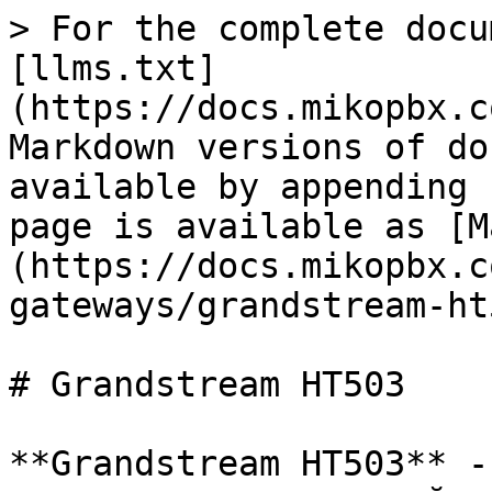
> For the complete docu
[llms.txt]
(https://docs.mikopbx.c
Markdown versions of do
available by appending 
page is available as [M
(https://docs.mikopbx.c
gateways/grandstream-ht
# Grandstream HT503

**Grandstream HT503** -