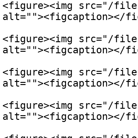
<figure><img src="/file
alt=""><figcaption></fi
<figure><img src="/file
alt=""><figcaption></fi
<figure><img src="/file
alt=""><figcaption></fi
<figure><img src="/file
alt=""><figcaption></fi