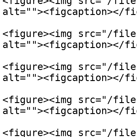
<figure><img src="/file
alt=""><figcaption></fi
<figure><img src="/file
alt=""><figcaption></fi
<figure><img src="/file
alt=""><figcaption></fi
<figure><img src="/file
alt=""><figcaption></fi
<figure><img src="/file